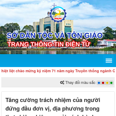
 liệt chào mừng kỷ niệm 71 năm ngày Truyền thống ngành Quản lý 
Thay đổi màu sắc
Tăng cường trách nhiệm của người
đứng đầu đơn vị, địa phương trong