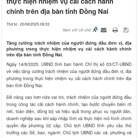
thực hiện nhiệm vụ cải cách hành
chính trên địa bàn tỉnh Đồng Nai
Thứ tư - 20/08/2025 09:33
Xem với cỡ chữ
Tăng cường trách nhiệm của người đứng đầu đơn vị, địa
phương trong thực hiện nhiệm vụ cải cách hành chính
trên địa bàn tỉnh Đồng Nai.
Ngày 14/8/2025, UBND tỉnh ban hành Chỉ thị số 03/CT-UBND
về việc tăng cường trách nhiệm của người đứng đầu đơn vị, địa
phương trong thực hiện nhiệm vụ cải cách hành chính trên địa
bàn tỉnh Đồng Nai.
Để nâng cao hơn nữa vai trò, trách nhiệm của người đứng đầu
trong công tác cải cách hành chính, tạo bước chuyển biến rõ
nét, toàn diện, đồng bộ và hiệu quả trong phục vụ người dân,
doanh nghiệp sau khi sáp nhập tỉnh và thực hiện mô hình chính
quyền địa phương 02 cấp; Chủ tịch UBND tỉnh yêu cầu thủ
trưởng các Sở, ban, ngành; Chủ tịch UBND các xã, phường và