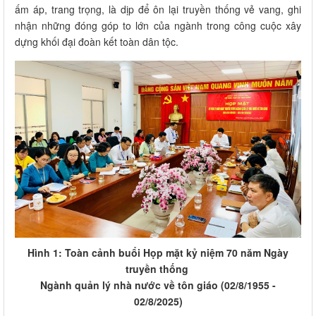
ấm áp, trang trọng, là dịp để ôn lại truyền thống vẻ vang, ghi
nhận những đóng góp to lớn của ngành trong công cuộc xây
dựng khối đại đoàn kết toàn dân tộc.
Hình 1: Toàn cảnh buổi Họp mặt kỷ niệm 70 năm Ngày
truyền thống
Ngành quản lý nhà nước về tôn giáo (02/8/1955 -
02/8/2025)