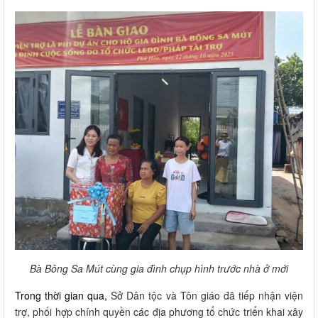
Bà Bông Sa Mút cùng gia đình chụp hình trước nhà ở mới
Trong thời gian qua,
Sở Dân tộc và Tôn giáo đã tiếp nhận viện
trợ, phối hợp chính quyền các địa phương tổ chức triển khai xây