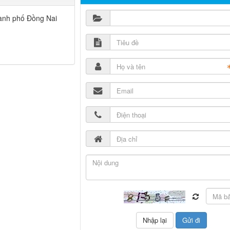
hành phố Đồng Nai