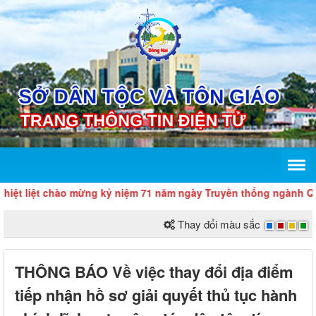
t liệt chào mừng kỷ niệm 71 năm ngày Truyền thống ngành Quản l
Thay đổi màu sắc
THÔNG BÁO Về việc thay đổi địa điểm
tiếp nhận hồ sơ giải quyết thủ tục hành