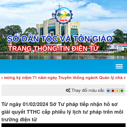
mừng kỷ niệm 71 năm ngày Truyền thống ngành Quản lý nhà nước về
Thay đổi màu sắc
Từ ngày 01/02/2024 Sở Tư pháp tiếp nhận hồ sơ
giải quyết TTHC cấp phiếu lý lịch tư pháp trên môi
trường điện tử