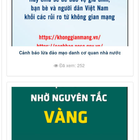
Cảnh báo lừa đảo mạo danh cơ quan nhà nước
Đã xem: 252