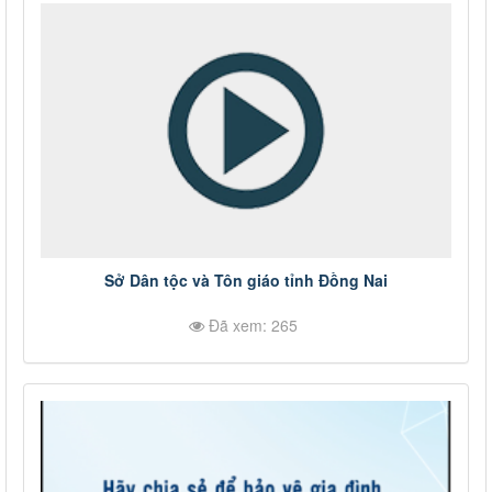
Sở Dân tộc và Tôn giáo tỉnh Đồng Nai
Đã xem: 265