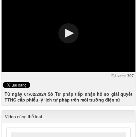
Đã xem:
307
Từ ngày 01/02/2024 Sở Tư pháp tiếp nhận hồ sơ giải quyết
TTHC cấp phiếu lý lịch tư pháp trên môi trường điện tử
Video cùng thể loại