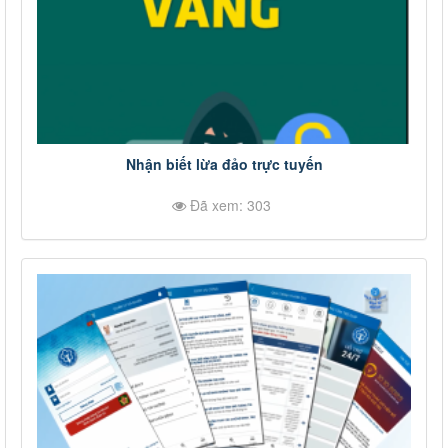
Nhận biết lừa đảo trực tuyến
Đã xem: 303