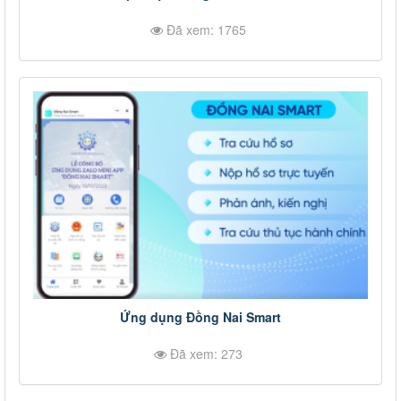
Đã xem: 1765
Ứng dụng Đồng Nai Smart
Đã xem: 273