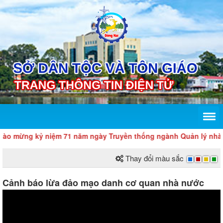
 mừng kỷ niệm 71 năm ngày Truyền thống ngành Quản lý nhà nước 
Thay đổi màu sắc
Cảnh báo lừa đảo mạo danh cơ quan nhà nước