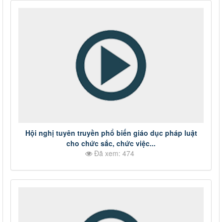
Hội nghị tuyên truyền phổ biến giáo dục pháp luật
cho chức sắc, chức việc...
Đã xem: 474