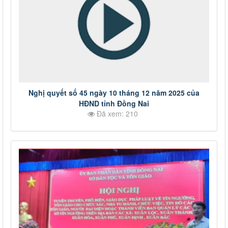
Nghị quyết số 45 ngày 10 tháng 12 năm 2025 của
HĐND tỉnh Đồng Nai
Đã xem: 210