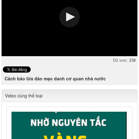
Đã xem:
250
Cảnh báo lừa đảo mạo danh cơ quan nhà nước
Video cùng thể loại