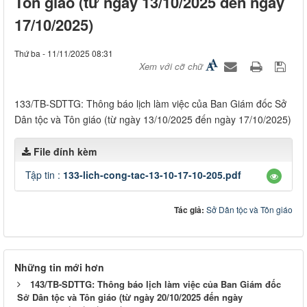
Tôn giáo (từ ngày 13/10/2025 đến ngày
17/10/2025)
Thứ ba - 11/11/2025 08:31
Xem với cỡ chữ
133/TB-SDTTG: Thông báo lịch làm việc của Ban Giám đốc Sở
Dân tộc và Tôn giáo (từ ngày 13/10/2025 đến ngày 17/10/2025)
File đính kèm
Tập tin :
133-lich-cong-tac-13-10-17-10-205.pdf
Tác giả:
Sở Dân tộc và Tôn giáo
Những tin mới hơn
143/TB-SDTTG: Thông báo lịch làm việc của Ban Giám đốc
Sở Dân tộc và Tôn giáo (từ ngày 20/10/2025 đến ngày