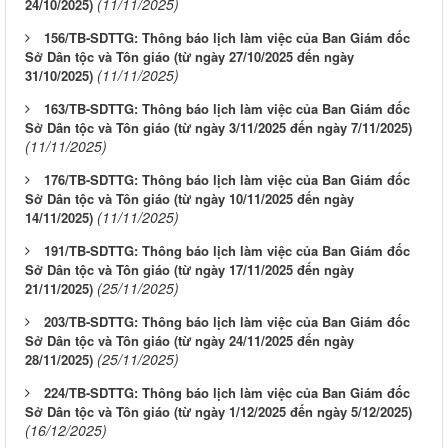
(11/11/2025)
24/10/2025)
156/TB-SDTTG: Thông báo lịch làm việc của Ban Giám đốc
Sở Dân tộc và Tôn giáo (từ ngày 27/10/2025 đến ngày
(11/11/2025)
31/10/2025)
163/TB-SDTTG: Thông báo lịch làm việc của Ban Giám đốc
Sở Dân tộc và Tôn giáo (từ ngày 3/11/2025 đến ngày 7/11/2025)
(11/11/2025)
176/TB-SDTTG: Thông báo lịch làm việc của Ban Giám đốc
Sở Dân tộc và Tôn giáo (từ ngày 10/11/2025 đến ngày
(11/11/2025)
14/11/2025)
191/TB-SDTTG: Thông báo lịch làm việc của Ban Giám đốc
Sở Dân tộc và Tôn giáo (từ ngày 17/11/2025 đến ngày
(25/11/2025)
21/11/2025)
203/TB-SDTTG: Thông báo lịch làm việc của Ban Giám đốc
Sở Dân tộc và Tôn giáo (từ ngày 24/11/2025 đến ngày
(25/11/2025)
28/11/2025)
224/TB-SDTTG: Thông báo lịch làm việc của Ban Giám đốc
Sở Dân tộc và Tôn giáo (từ ngày 1/12/2025 đến ngày 5/12/2025)
(16/12/2025)