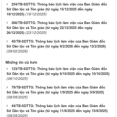
254/TB-SDTTG: Thông báo lịch làm việc của Ban Giám đốc
Sở Dân tộc và Tôn giáo (từ ngày 15/12/2025 đến ngày
(16/12/2025)
19/12/2025)
266/TB-SDTTG: Thông báo lịch làm việc của Ban Giám đốc
Sở Dân tộc và Tôn giáo (từ ngày 22/12/2025 đến ngày
(23/12/2025)
26/12/2025)
45/TB-SDTTG: Thông báo lịch làm việc của Ban Giám đốc
Sở Dân tộc và Tôn giáo (từ ngày 9/2/2026 đến ngày 13/2/2026)
(09/02/2026)
Những tin cũ hơn
123/TB-SDTTG: Thông báo lịch làm việc của Ban Giám đốc
Sở Dân tộc và Tôn giáo (từ ngày 6/10/2025 đến ngày 10/10/2025)
(08/10/2025)
79/TB-SDTTG: Thông báo lịch làm việc của Ban Giám đốc
Sở Dân tộc và Tôn giáo (từ ngày 1/9/2025 đến ngày 5/9/2025)
(08/09/2025)
44/TB-SDTTG: Thông báo lịch làm việc của Ban Giám đốc
Sở Dân tộc và Tôn giáo (từ ngày 11/8/2025 đến ngày 15/8/2025)
(08/09/2025)