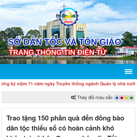
iệm 71 năm ngày Truyền thống ngành Quản lý nhà nước về tôn giáo
Thay đổi màu sắc
Trao tặng 150 phần quà đến đồng bào
dân tộc thiểu số có hoàn cảnh khó