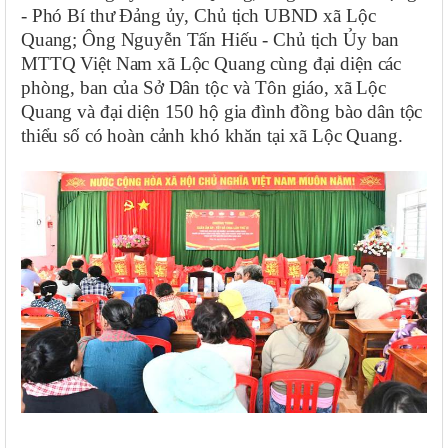
- Phó Bí thư Đảng ủy, Chủ tịch UBND xã Lộc
Quang; Ông Nguyễn Tấn Hiếu - Chủ tịch Ủy ban
MTTQ Việt Nam xã Lộc Quang cùng đại diện các
phòng, ban của Sở Dân tộc và Tôn giáo, xã Lộc
Quang và đại diện 150 hộ gia đình đồng bào dân tộc
thiểu số có hoàn cảnh khó khăn tại xã Lộc Quang.